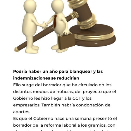
Podría haber un año para blanquear y las
indemnizaciones se reducirían
Ello surge del borrador que ha circulado en los
distintos medios de noticias, del proyecto que el
Gobierno les hizo llegar a la CGT y los
empresarios. También habría condonación de
aportes.
Es que el Gobierno hace una semana presentó el
borrador de la reforma laboral a los gremios, con