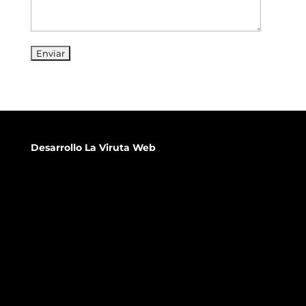
Desarrollo
La Viruta Web