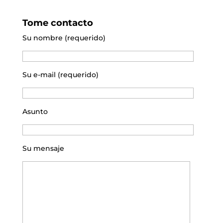
Tome contacto
Su nombre (requerido)
Su e-mail (requerido)
Asunto
Su mensaje