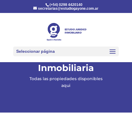
(+54) 0298 4420140
secretarias@estudiogayone.com.ar
Seleccionar página
Inmobiliaria
Todas las propiedades disponibles
aqui