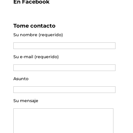
En Facebook
Tome contacto
Su nombre (requerido)
Su e-mail (requerido)
Asunto
Su mensaje