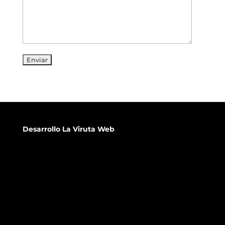
Desarrollo
La Viruta Web